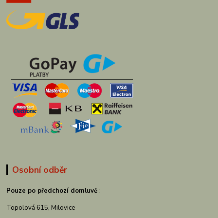
Osobní odběr
Pouze po předchozí domluvě
:
Topolová 615, Milovice