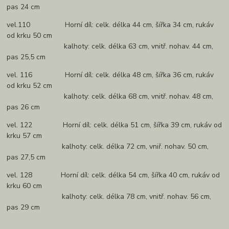
pas 24 cm
vel.110 Horní díl: celk. délka 44 cm, šířka 34 cm, rukáv
od krku 50 cm
kalhoty: celk. délka 63 cm, vnitř. nohav. 44 cm,
pas 25,5 cm
vel. 116 Horní díl: celk. délka 48 cm, šířka 36 cm, rukáv
od krku 52 cm
kalhoty: celk. délka 68 cm, vnitř. nohav. 48 cm,
pas 26 cm
vel. 122 Horní díl: celk. délka 51 cm, šířka 39 cm, rukáv od
krku 57 cm
kalhoty: celk. délka 72 cm, vniř. nohav. 50 cm,
pas 27,5 cm
vel. 128 Horní díl: celk. délka 54 cm, šířka 40 cm, rukáv od
krku 60 cm
kalhoty: celk. délka 78 cm, vnitř. nohav. 56 cm,
pas 29 cm