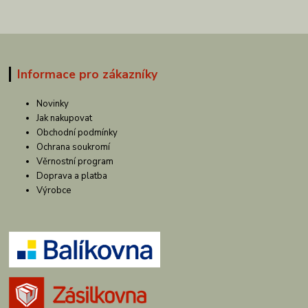
Informace pro zákazníky
Novinky
Jak nakupovat
Obchodní podmínky
Ochrana soukromí
Věrnostní program
Doprava a platba
Výrobce