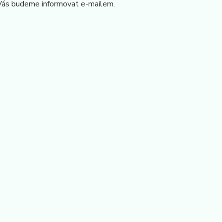
Vás budeme informovat e-mailem.