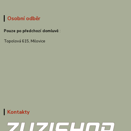
Osobní odběr
Pouze po předchozí domluvě
:
Topolová 615, Milovice
Kontakty