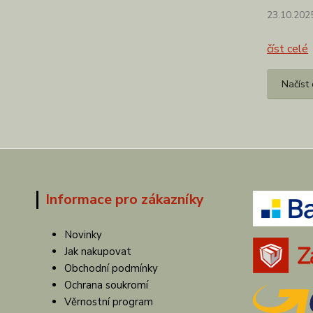
23.10.202
číst celé
Načíst 
Informace pro zákazníky
Novinky
Jak nakupovat
Obchodní podmínky
Ochrana soukromí
Věrnostní program