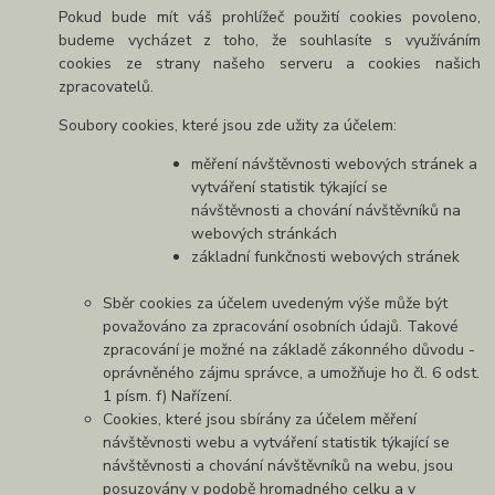
Pokud bude mít váš prohlížeč použití cookies povoleno,
budeme vycházet z toho, že souhlasíte s využíváním
cookies ze strany našeho serveru a cookies našich
zpracovatelů.
Soubory cookies, které jsou zde užity za účelem:
měření návštěvnosti webových stránek a
vytváření statistik týkající se
návštěvnosti a chování návštěvníků na
webových stránkách
základní funkčnosti webových stránek
Sběr cookies za účelem uvedeným výše může být
považováno za zpracování osobních údajů. Takové
zpracování je možné na základě zákonného důvodu -
oprávněného zájmu správce, a umožňuje ho čl. 6 odst.
1 písm. f) Nařízení.
Cookies, které jsou sbírány za účelem měření
návštěvnosti webu a vytváření statistik týkající se
návštěvnosti a chování návštěvníků na webu, jsou
posuzovány v podobě hromadného celku a v