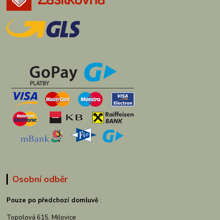
Osobní odběr
Pouze po předchozí domluvě
:
Topolová 615, Milovice