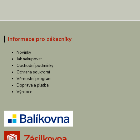
Informace pro zákazníky
Novinky
Jak nakupovat
Obchodní podmínky
Ochrana soukromí
Věrnostní program
Doprava a platba
Výrobce