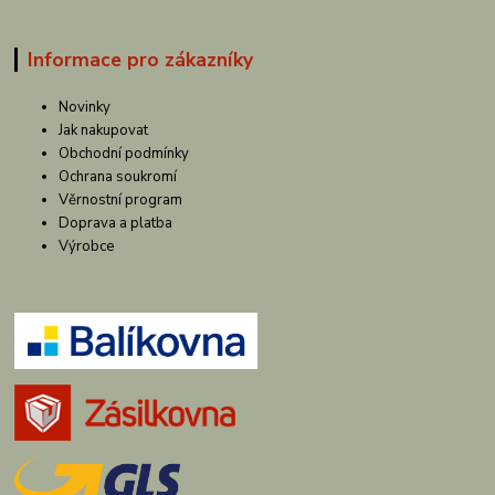
Informace pro zákazníky
Novinky
Jak nakupovat
Obchodní podmínky
Ochrana soukromí
Věrnostní program
Doprava a platba
Výrobce