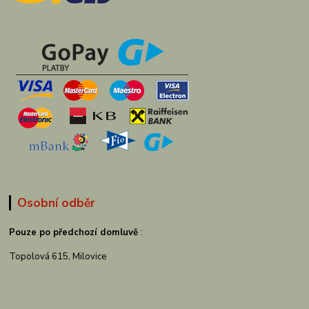
Osobní odběr
Pouze po předchozí domluvě
:
Topolová 615, Milovice