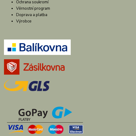
Ochrana soukromí
Věrnostní program
Doprava a platba
Výrobce