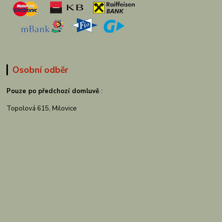
Osobní odběr
Pouze po předchozí domluvě
:
Topolová 615, Milovice