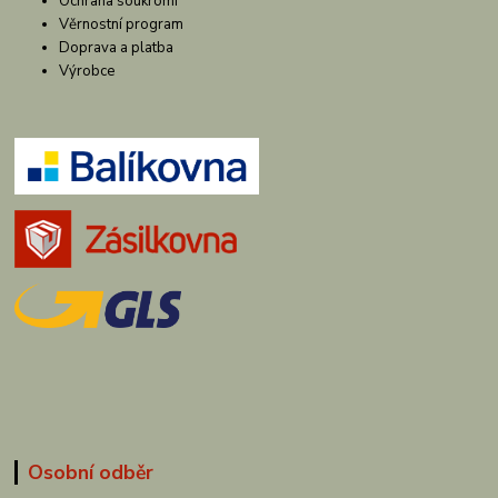
Ochrana soukromí
Věrnostní program
Doprava a platba
Výrobce
Osobní odběr