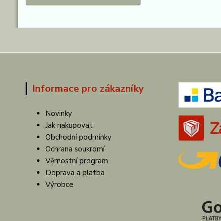
Informace pro zákazníky
Novinky
Jak nakupovat
Obchodní podmínky
Ochrana soukromí
Věrnostní program
Doprava a platba
Výrobce