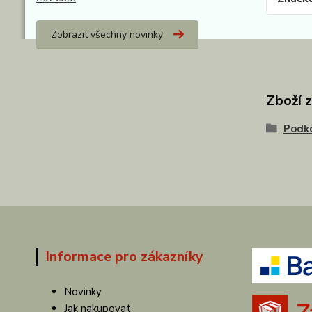
Zobrazit všechny novinky
Zboží 
Podk
Informace pro zákazníky
Novinky
Jak nakupovat