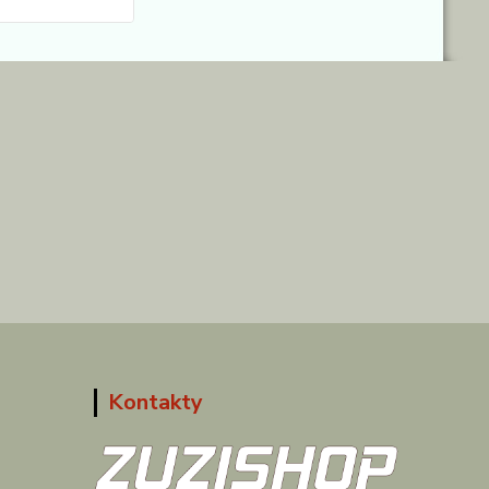
Kontakty