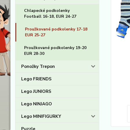
Chlapecké podkolenky
Football 16-18, EUR 24-27
Proužkované podkolenky 17-18
EUR 25-27
Proužkované podkolenky 19-20
EUR 28-30
Ponožky Trepon
Lego FRIENDS
Lego JUNIORS
Lego NINJAGO
Lego MINIFIGURKY
Puzzle