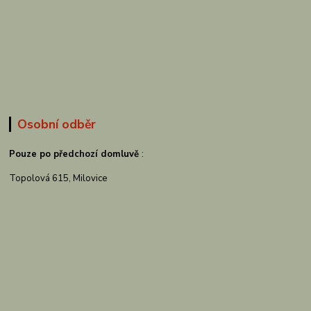
Osobní odběr
Pouze po předchozí domluvě
:
Topolová 615, Milovice