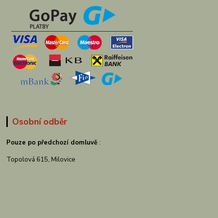
Osobní odběr
Pouze po předchozí domluvě
:
Topolová 615, Milovice