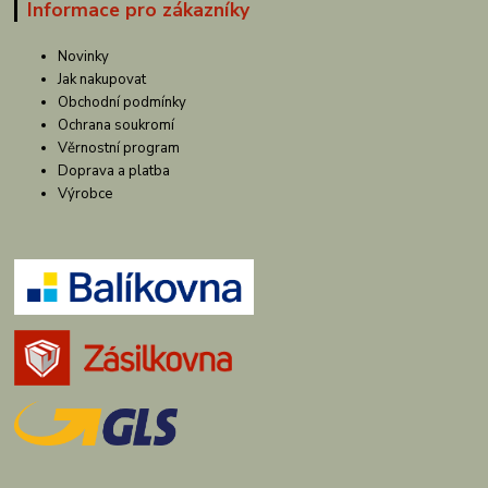
Informace pro zákazníky
Novinky
Jak nakupovat
Obchodní podmínky
Ochrana soukromí
Věrnostní program
Doprava a platba
Výrobce