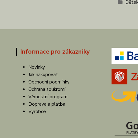
Dětsk
Informace pro zákazníky
Novinky
Jak nakupovat
Obchodní podmínky
Ochrana soukromí
Věrnostní program
Doprava a platba
Výrobce