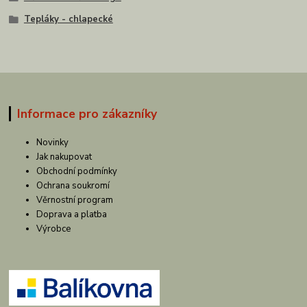
Tepláky - chlapecké
Informace pro zákazníky
Novinky
Jak nakupovat
Obchodní podmínky
Ochrana soukromí
Věrnostní program
Doprava a platba
Výrobce