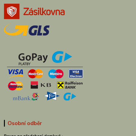
Osobní odběr