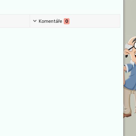
Komentáře
0