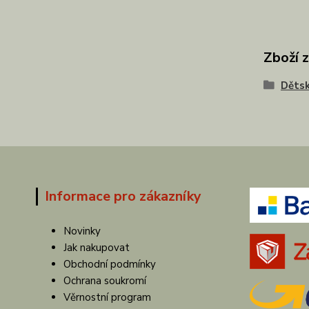
Zboží 
Dětsk
Informace pro zákazníky
Novinky
Jak nakupovat
Obchodní podmínky
Ochrana soukromí
Věrnostní program