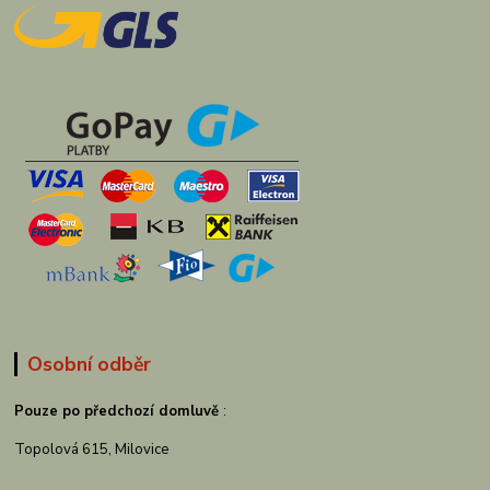
Osobní odběr
Pouze po předchozí domluvě
:
Topolová 615, Milovice