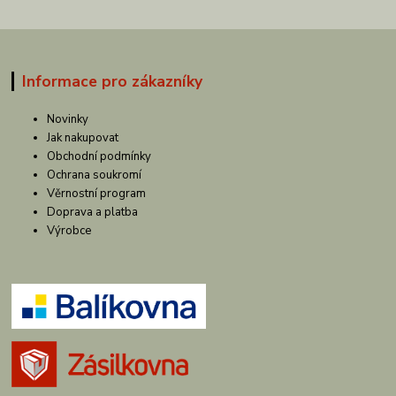
Informace pro zákazníky
Novinky
Jak nakupovat
Obchodní podmínky
Ochrana soukromí
Věrnostní program
Doprava a platba
Výrobce