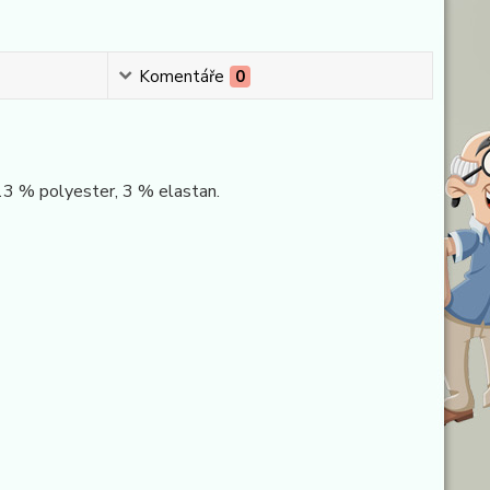
Komentáře
0
 13 % polyester, 3 % elastan.