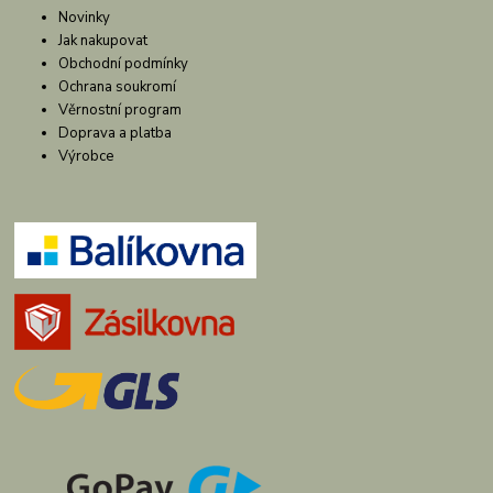
Novinky
Jak nakupovat
Obchodní podmínky
Ochrana soukromí
Věrnostní program
Doprava a platba
Výrobce