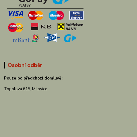
Osobní odběr
Pouze po předchozí domluvě
:
Topolová 615, Milovice