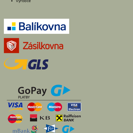
Výrobce