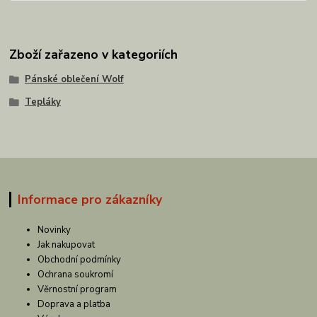
Zboží zařazeno v kategoriích
Pánské oblečení Wolf
Tepláky
Informace pro zákazníky
Novinky
Jak nakupovat
Obchodní podmínky
Ochrana soukromí
Věrnostní program
Doprava a platba