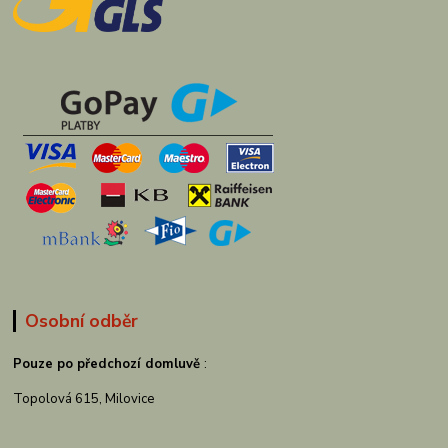
Osobní odběr
Pouze po předchozí domluvě
:
Topolová 615, Milovice