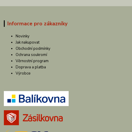
Informace pro zákazníky
Novinky
Jak nakupovat
Obchodní podmínky
Ochrana soukromí
Věrnostní program
Doprava a platba
Výrobce