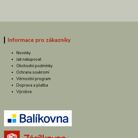
Informace pro zákazníky
Novinky
Jak nakupovat
Obchodní podmínky
Ochrana soukromí
Věrnostní program
Doprava a platba
Výrobce