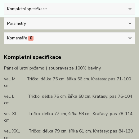
Kompletní specifikace
Parametry
Komentáře
0
Kompletní specifikace
Pánské letní pyžamo ( souprava) ze 100% bavlny.
vel. M Tričko: délka 75 cm, šířka 56 cm. Kraťasy: pas 71-100
cm.
vel. L Tričko: délka 76 cm, šířka 58 cm. Kraťasy: pas 76-104
cm
vel. XL Tričko: délka 77 cm, šířka 58 cm. Kraťasy: pas 78-114
cm
vel. XXL Tričko: délka 79 cm, šířka 61 cm. Kraťasy: pas 84-120
cm