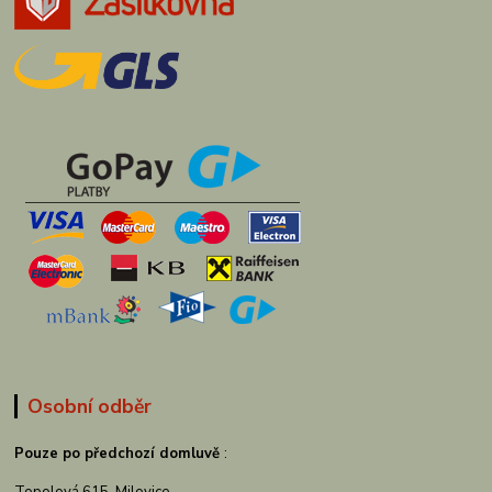
Osobní odběr
Pouze po předchozí domluvě
: