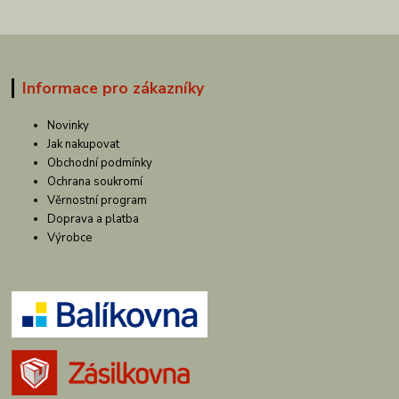
Informace pro zákazníky
Novinky
Jak nakupovat
Obchodní podmínky
Ochrana soukromí
Věrnostní program
Doprava a platba
Výrobce