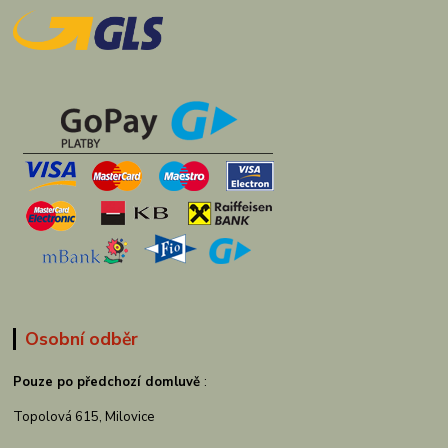
Osobní odběr
Pouze po předchozí domluvě
:
Topolová 615, Milovice