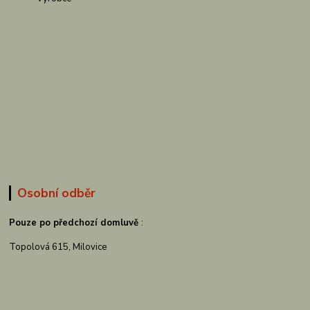
Osobní odběr
Pouze po předchozí domluvě
:
Topolová 615, Milovice