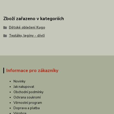
Zboží zařazeno v kategoriích
Dětské oblečení Kugo
Tepláky, legíny - dívčí
Informace pro zákazníky
Novinky
Jak nakupovat
Obchodní podmínky
Ochrana soukromí
Věrnostní program
Doprava a platba
Výrobce