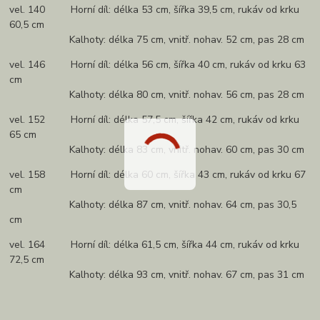
vel. 140 Horní díl: délka 53 cm, šířka 39,5 cm, rukáv od krku
60,5 cm
Kalhoty: délka 75 cm, vnitř. nohav. 52 cm, pas 28 cm
vel. 146 Horní díl: délka 56 cm, šířka 40 cm, rukáv od krku 63
cm
Kalhoty: délka 80 cm, vnitř. nohav. 56 cm, pas 28 cm
vel. 152 Horní díl: délka 57,5 cm, šířka 42 cm, rukáv od krku
65 cm
Kalhoty: délka 83 cm, vnitř. nohav. 60 cm, pas 30 cm
vel. 158 Horní díl: délka 60 cm, šířka 43 cm, rukáv od krku 67
cm
Kalhoty: délka 87 cm, vnitř. nohav. 64 cm, pas 30,5
cm
vel. 164 Horní díl: délka 61,5 cm, šířka 44 cm, rukáv od krku
72,5 cm
Kalhoty: délka 93 cm, vnitř. nohav. 67 cm, pas 31 cm