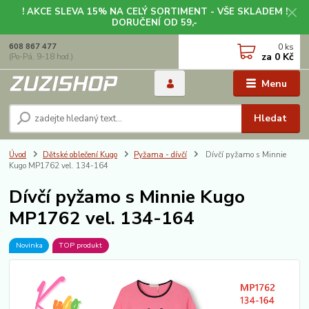
! AKCE SLEVA 15% NA CELÝ SORTIMENT - VŠE SKLADEM !
DORUČENÍ OD 59,-
0
ks
608 867 477
za
0 Kč
(Po-Pá, 9-18 hod.)
Menu
Hledat
Úvod
Dětské oblečení Kugo
Pyžama - dívčí
Dívčí pyžamo s Minnie
Kugo MP1762 vel. 134-164
Dívčí pyžamo s Minnie Kugo
MP1762 vel. 134-164
Novinka
TOP produkt