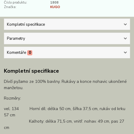
Číslo produktu:
1808
Značka:
KUGO
Kompletní specifikace
Parametry
Komentáře
0
Kompletní specifikace
Dívčí pyžamo ze 100% bavlny. Rukávy a konce nohavic ukončené
manžetou.
Rozměry:
vel. 134 Horní díl: délka 50 cm, šířka 37,5 cm, rukáv od krku
57 cm
Kalhoty: délka 71,5 cm, vnitř. nohav. 49 cm, pas 27
cm