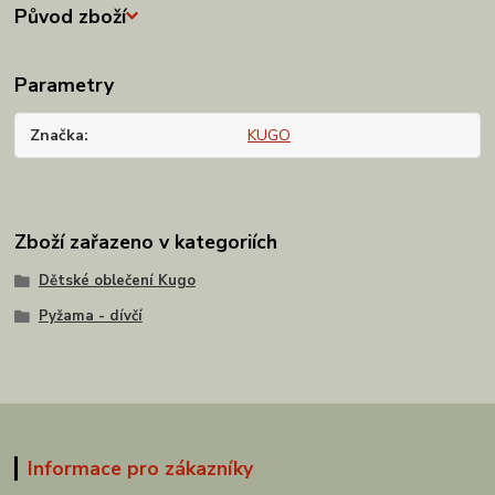
Původ zboží
Parametry
Značka
KUGO
Zboží zařazeno v kategoriích
Dětské oblečení Kugo
Pyžama - dívčí
Informace pro zákazníky