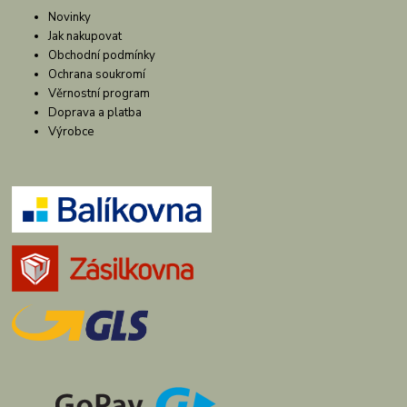
Novinky
Jak nakupovat
Obchodní podmínky
Ochrana soukromí
Věrnostní program
Doprava a platba
Výrobce