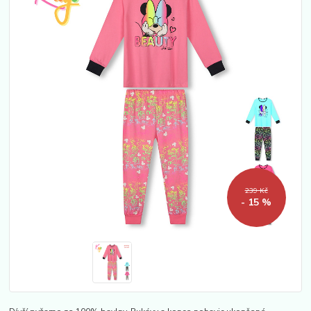
239 Kč
- 15 %