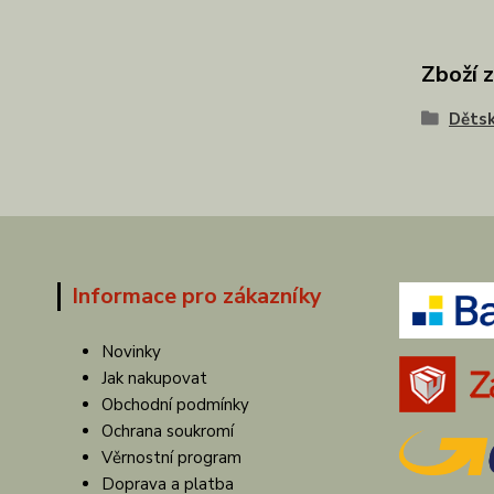
Zboží 
Dětsk
Informace pro zákazníky
Novinky
Jak nakupovat
Obchodní podmínky
Ochrana soukromí
Věrnostní program
Doprava a platba