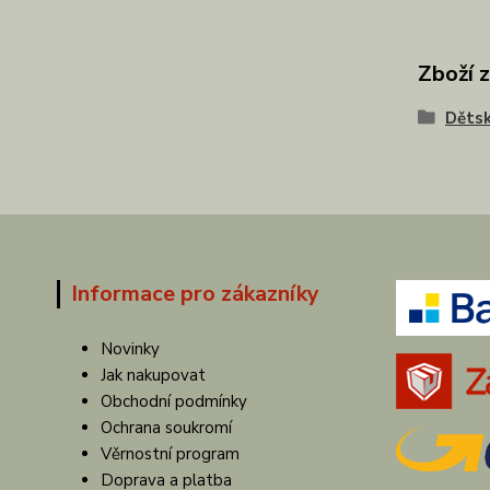
Zboží 
Dětsk
Informace pro zákazníky
Novinky
Jak nakupovat
Obchodní podmínky
Ochrana soukromí
Věrnostní program
Doprava a platba