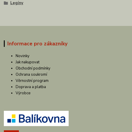
Legíny
Informace pro zákazníky
Novinky
Jak nakupovat
Obchodní podmínky
Ochrana soukromí
Věrnostní program
Doprava a platba
Výrobce