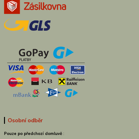
Osobní odběr
Pouze po předchozí domluvě
: