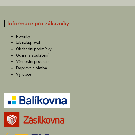
Informace pro zákazníky
Novinky
Jak nakupovat
Obchodní podmínky
Ochrana soukromí
Věrnostní program
Doprava a platba
Výrobce