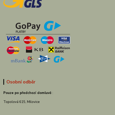
Osobní odběr
Pouze po předchozí domluvě
:
Topolová 615, Milovice