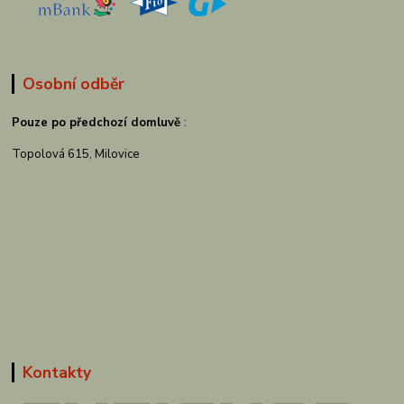
Osobní odběr
Pouze po předchozí domluvě
:
Topolová 615, Milovice
Kontakty