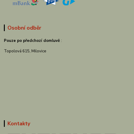
Osobní odběr
Pouze po předchozí domluvě
:
Topolová 615, Milovice
Kontakty