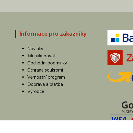
Informace pro zákazníky
Novinky
Jak nakupovat
Obchodní podmínky
Ochrana soukromí
Věrnostní program
Doprava a platba
Výrobce