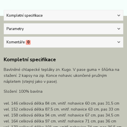
Kompletní specifikace
Parametry
Komentáře
0
Kompletní specifikace
Bavlněné chlapecké tepláky zn. Kugo. V pase guma + šňůrka na
stažení. 2 kapsy na zip. Konce nohavic ukončené pružným
nápletem (stejný jako v pase).
Složení: 100% bavlna
vel. 146 celková délka 84 cm, vnitř. nohavice 60 cm, pas 31,5 cm
vel. 152 celková délka 87,5 cm, vnitř. nohavice 63 cm, pas 33 cm
vel. 158 celková délka 94 cm, vnitř. nohavice 67 cm, pas 34,5 cm
vel. 164 celková délka 97 cm, vnitř. nohavice 71 cm, pas 36 cm