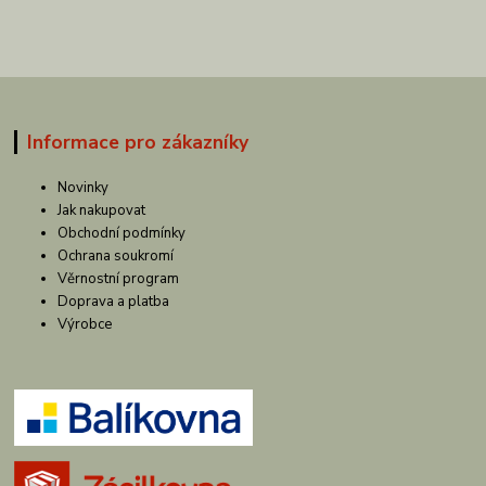
Informace pro zákazníky
Novinky
Jak nakupovat
Obchodní podmínky
Ochrana soukromí
Věrnostní program
Doprava a platba
Výrobce