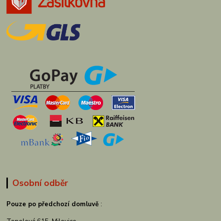
Osobní odběr
Pouze po předchozí domluvě
: