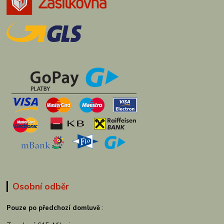
Osobní odběr
Pouze po předchozí domluvě
: