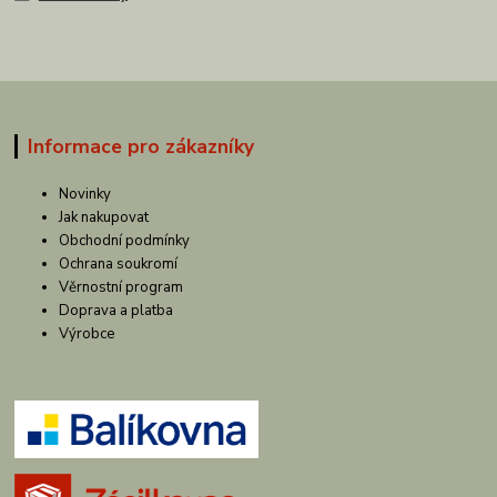
Informace pro zákazníky
Novinky
Jak nakupovat
Obchodní podmínky
Ochrana soukromí
Věrnostní program
Doprava a platba
Výrobce