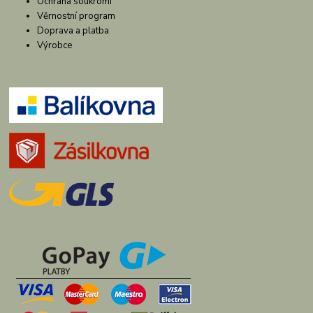
Ochrana soukromí
Věrnostní program
Doprava a platba
Výrobce