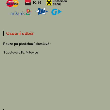
Osobní odběr
Pouze po předchozí domluvě
:
Topolová 615, Milovice