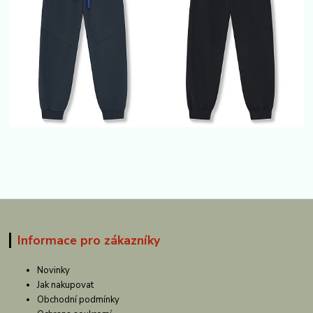
Informace pro zákazníky
Novinky
Jak nakupovat
Obchodní podmínky