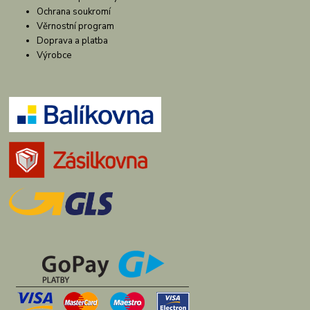
Ochrana soukromí
Věrnostní program
Doprava a platba
Výrobce