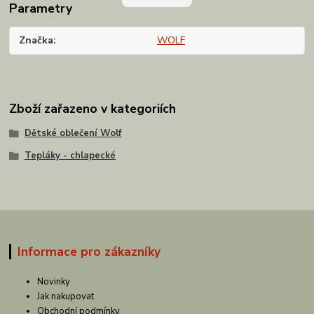
Parametry
Značka
WOLF
Zboží zařazeno v kategoriích
Dětské oblečení Wolf
Tepláky - chlapecké
Informace pro zákazníky
Novinky
Jak nakupovat
Obchodní podmínky