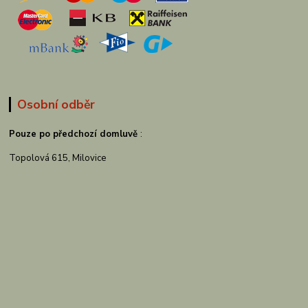
Osobní odběr
Pouze po předchozí domluvě
:
Topolová 615, Milovice