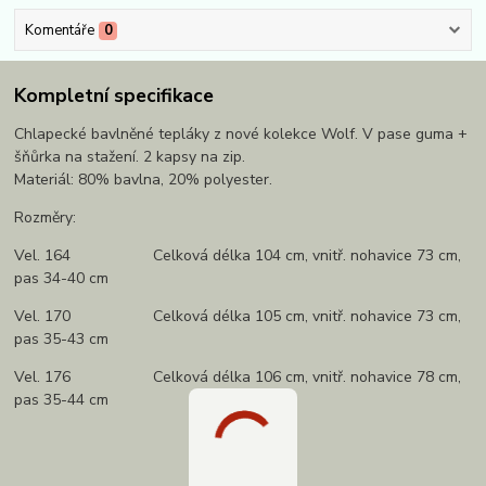
Komentáře
0
Kompletní specifikace
Chlapecké bavlněné tepláky z nové kolekce Wolf. V pase guma +
šňůrka na stažení. 2 kapsy na zip.
Materiál: 80% bavlna, 20% polyester.
Rozměry:
Vel. 164 Celková délka 104 cm, vnitř. nohavice 73 cm,
pas 34-40 cm
Vel. 170 Celková délka 105 cm, vnitř. nohavice 73 cm,
pas 35-43 cm
Vel. 176 Celková délka 106 cm, vnitř. nohavice 78 cm,
pas 35-44 cm