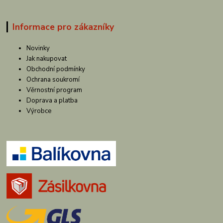
Informace pro zákazníky
Novinky
Jak nakupovat
Obchodní podmínky
Ochrana soukromí
Věrnostní program
Doprava a platba
Výrobce