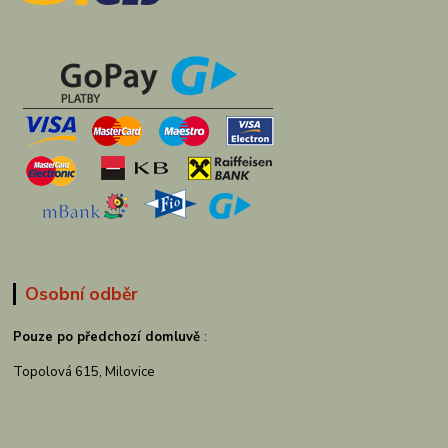
Osobní odběr
Pouze po předchozí domluvě
:
Topolová 615, Milovice