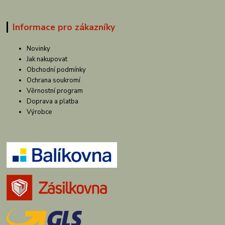
Informace pro zákazníky
Novinky
Jak nakupovat
Obchodní podmínky
Ochrana soukromí
Věrnostní program
Doprava a platba
Výrobce