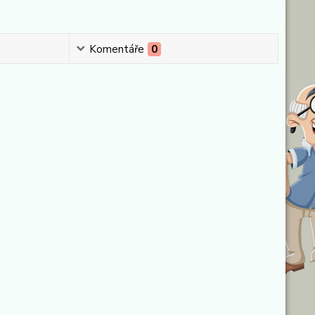
Komentáře
0