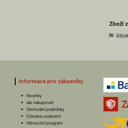
Zboží 
Dětsk
Informace pro zákazníky
Novinky
Jak nakupovat
Obchodní podmínky
Ochrana soukromí
Věrnostní program