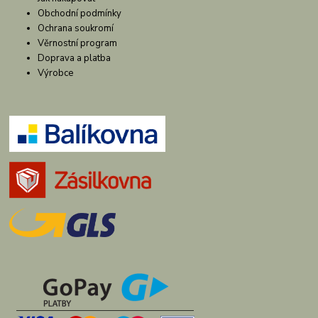
Obchodní podmínky
Ochrana soukromí
Věrnostní program
Doprava a platba
Výrobce