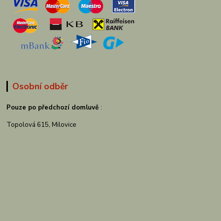
Osobní odběr
Pouze po předchozí domluvě
:
Topolová 615, Milovice