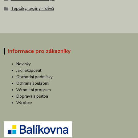
Tepláky, legíny - dívčí
Informace pro zákazníky
Novinky
Jak nakupovat
Obchodní podmínky
Ochrana soukromí
Věrnostní program
Doprava a platba
Výrobce