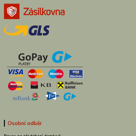
Osobní odběr