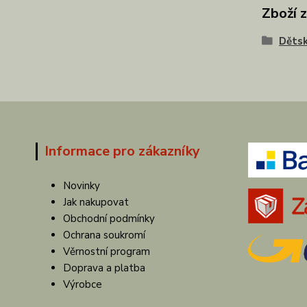
Zboží 
Dětsk
Informace pro zákazníky
Novinky
Jak nakupovat
Obchodní podmínky
Ochrana soukromí
Věrnostní program
Doprava a platba
Výrobce