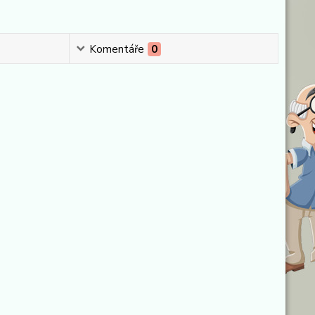
Komentáře
0