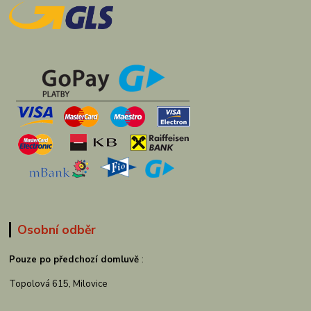
Osobní odběr
Pouze po předchozí domluvě
:
Topolová 615, Milovice