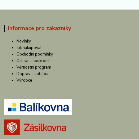
Informace pro zákazníky
Novinky
Jak nakupovat
Obchodní podmínky
Ochrana soukromí
Věrnostní program
Doprava a platba
Výrobce