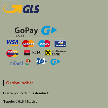
Osobní odběr
Pouze po předchozí domluvě
:
Topolová 615, Milovice