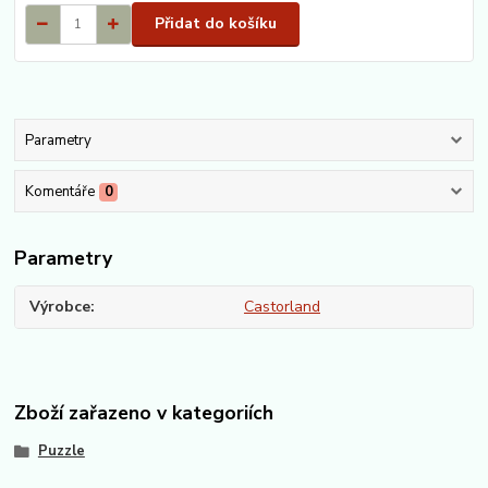
Přidat do košíku
Parametry
Komentáře
0
Parametry
Výrobce
Castorland
Zboží zařazeno v kategoriích
Puzzle