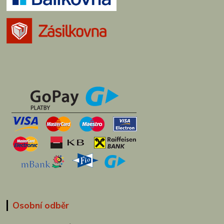
Osobní odběr