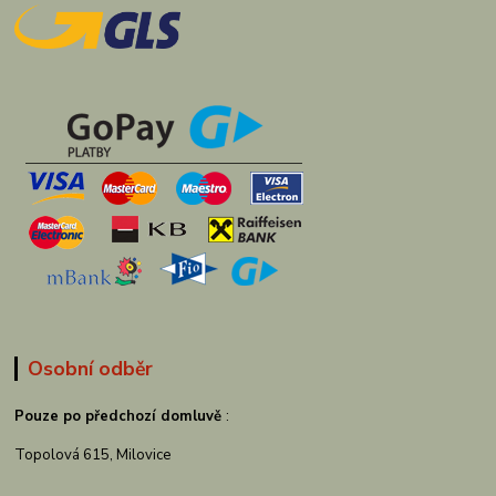
Osobní odběr
Pouze po předchozí domluvě
:
Topolová 615, Milovice