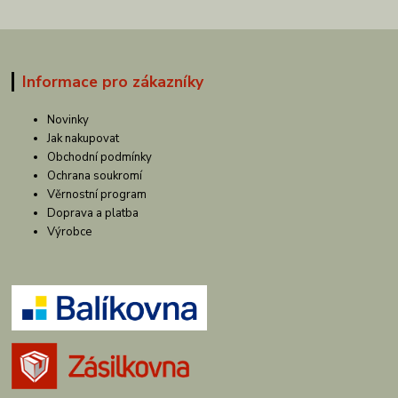
Informace pro zákazníky
Novinky
Jak nakupovat
Obchodní podmínky
Ochrana soukromí
Věrnostní program
Doprava a platba
Výrobce