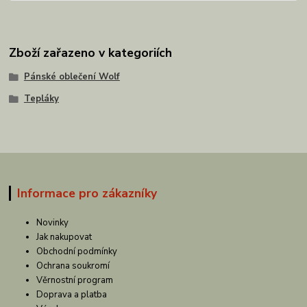
Zboží zařazeno v kategoriích
Pánské oblečení Wolf
Tepláky
Informace pro zákazníky
Novinky
Jak nakupovat
Obchodní podmínky
Ochrana soukromí
Věrnostní program
Doprava a platba