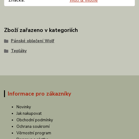
Značka
Wolf & Wolfie
Zboží zařazeno v kategoriích
Pánské oblečení Wolf
Tepláky
Informace pro zákazníky
Novinky
Jak nakupovat
Obchodní podmínky
Ochrana soukromí
Věrnostní program