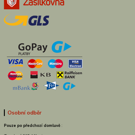
Osobní odběr
Pouze po předchozí domluvě
: