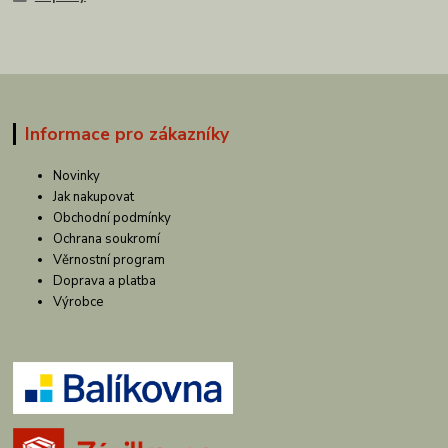
Informace pro zákazníky
Novinky
Jak nakupovat
Obchodní podmínky
Ochrana soukromí
Věrnostní program
Doprava a platba
Výrobce