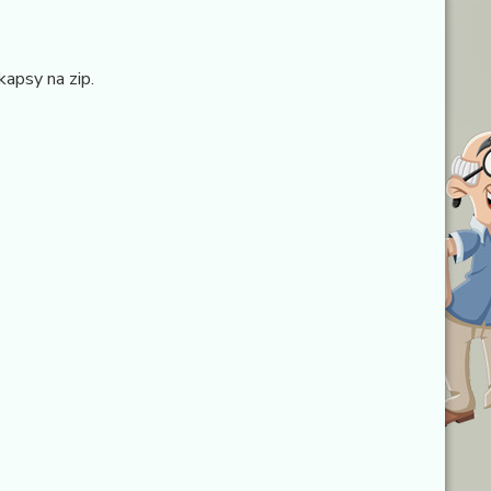
kapsy na zip.