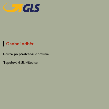
Osobní odběr
Pouze po předchozí domluvě
:
Topolová 615, Milovice