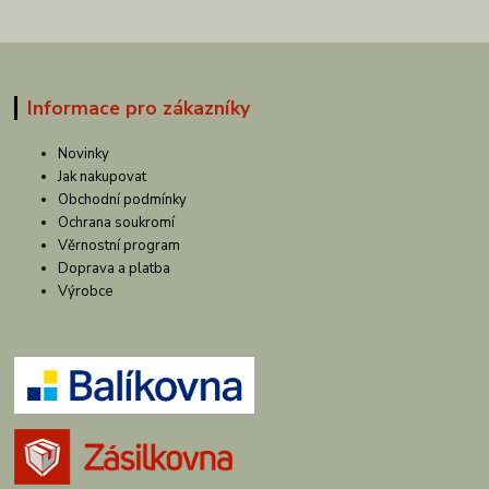
Informace pro zákazníky
Novinky
Jak nakupovat
Obchodní podmínky
Ochrana soukromí
Věrnostní program
Doprava a platba
Výrobce